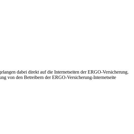
langen dabei direkt auf die Internetseiten der ERGO-Versicherung.
tzung von den Betreibern der ERGO-Versicherung-Internetseite