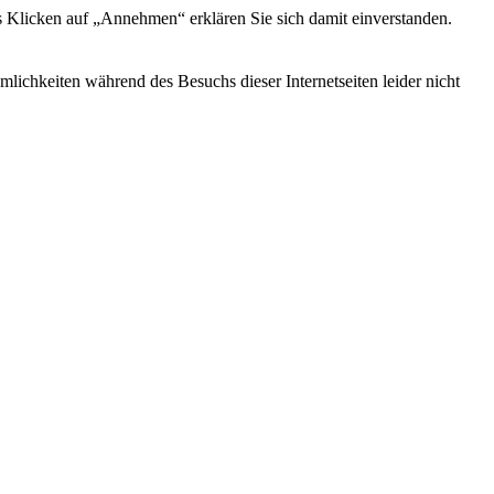
s Klicken auf „Annehmen“ erklären Sie sich damit einverstanden.
ichkeiten während des Besuchs dieser Internetseiten leider nicht