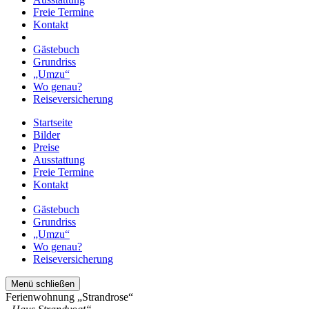
Freie Termine
Kontakt
Gästebuch
Grundriss
„Umzu“
Wo genau?
Reiseversicherung
Startseite
Bilder
Preise
Ausstattung
Freie Termine
Kontakt
Gästebuch
Grundriss
„Umzu“
Wo genau?
Reiseversicherung
Menü schließen
Ferienwohnung „Strandrose“