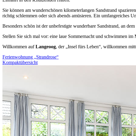
Sie können am wunderschönen kilometerlangen Sandstrand spazieren 
richtig schlemmen oder sich abends amüsieren. Ein umfangreiches U
Besonders schön ist der unbefestigte wunderbare Sandstrand, an dem
Stellen Sie sich mal vor: eine laue Sommernacht und schwimmen im Me
Willkommen auf
Langeoog
, der „Insel fürs Leben“, willkommen mit
Ferienwohnung „Strandrose“
Kompaktübersicht