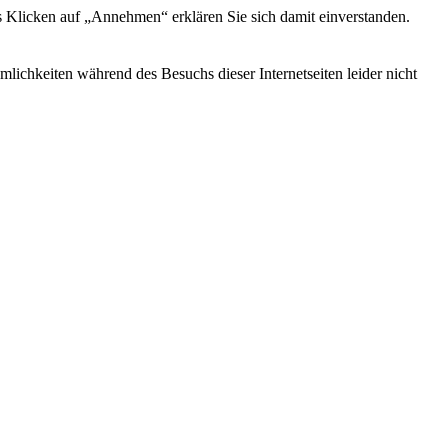
s Klicken auf „Annehmen“ erklären Sie sich damit einverstanden.
ichkeiten während des Besuchs dieser Internetseiten leider nicht