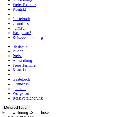
Freie Termine
Kontakt
Gästebuch
Grundriss
„Umzu“
Wo genau?
Reiseversicherung
Startseite
Bilder
Preise
Ausstattung
Freie Termine
Kontakt
Gästebuch
Grundriss
„Umzu“
Wo genau?
Reiseversicherung
Menü schließen
Ferienwohnung „Strandrose“